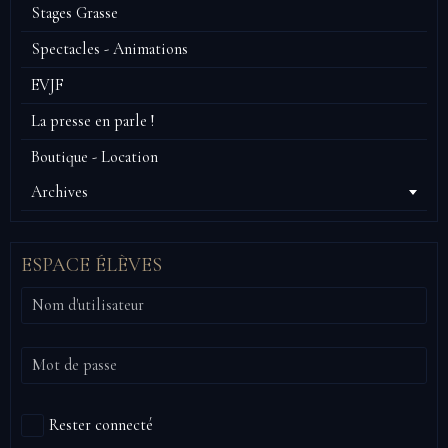
Stages Grasse
Spectacles - Animations
EVJF
La presse en parle !
Boutique - Location
Archives
ESPACE ÉLÈVES
Rester connecté