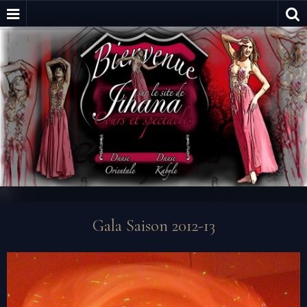
Gala Saison 2012-13