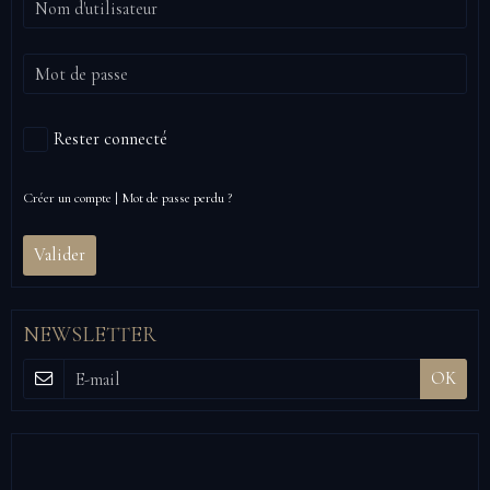
Rester connecté
Créer un compte
|
Mot de passe perdu ?
Valider
NEWSLETTER
OK