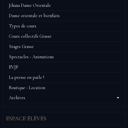
Jihana Danse Orientale
Danse orientale et bienfaits
Types de cours
Cours collectifs Grasse
Stages Grasse
Spectacles - Animations
EVJF
La presse en parle !
Boutique - Location
Archives
ESPACE ÉLÈVES