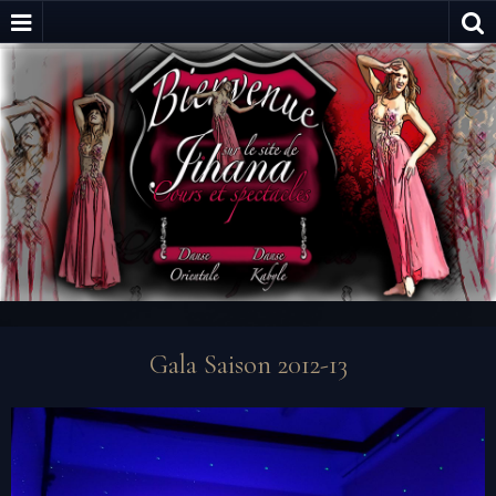
Gala Saison 2012-13