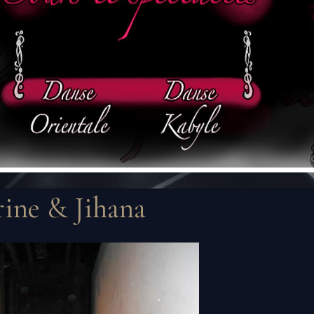
ine & Jihana