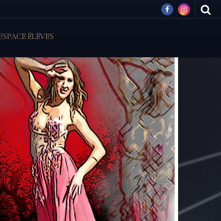
ESPACE ÉLÈVES