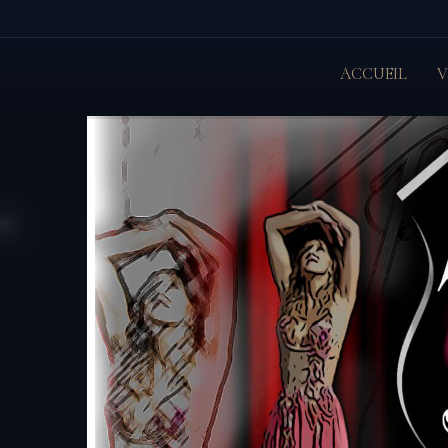
ACCUEIL
V