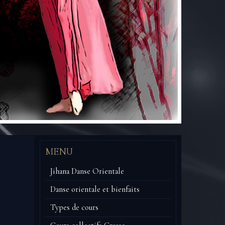
MENU
Jihana Danse Orientale
Danse orientale et bienfaits
Types de cours