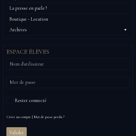
La presse en parle !
Boutique - Location
Archives
ESPACE ÉLÈVES
Rester connecté
Créer un compte
|
Mot de passe perdu ?
Valider