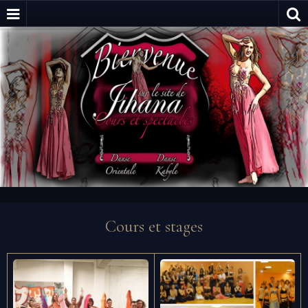
Cours et stages