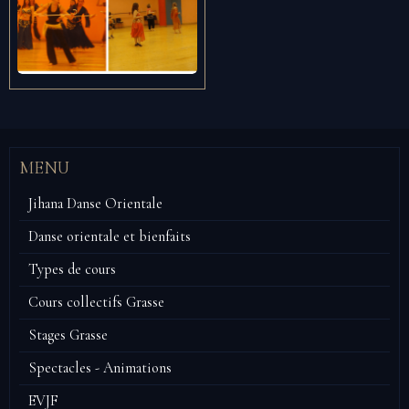
MENU
Jihana Danse Orientale
Danse orientale et bienfaits
Types de cours
Cours collectifs Grasse
Stages Grasse
Spectacles - Animations
EVJF