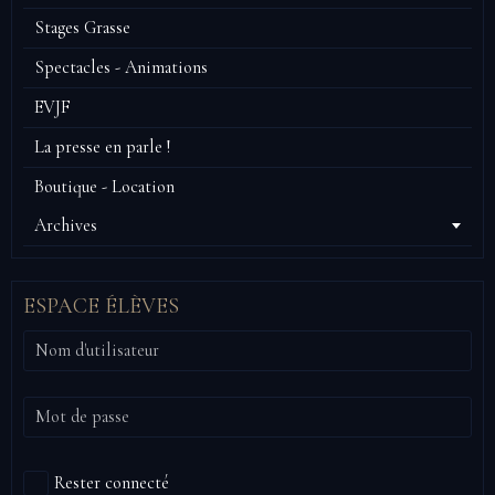
Stages Grasse
Spectacles - Animations
EVJF
La presse en parle !
Boutique - Location
Archives
ESPACE ÉLÈVES
Rester connecté