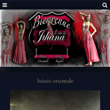
Soirée orientale